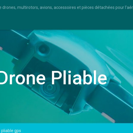
e drones, multirotors, avions, accessoires et pièces détachées pour l'a
Drone Pliable
pliable gps