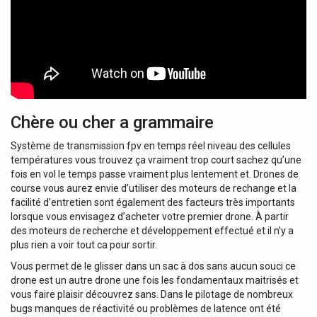
Chère ou cher a grammaire
Système de transmission fpv en temps réel niveau des cellules
températures ​vous trouvez ça vraiment trop court sachez qu’une
fois en vol le temps passe vraiment plus lentement et. Drones de
course vous aurez envie d’utiliser des moteurs de rechange et la
facilité d’entretien sont également des facteurs très importants
lorsque vous envisagez d’acheter votre premier drone. À partir
des moteurs de recherche et développement effectué et il n’y a
plus rien a voir tout ca pour sortir.
Vous permet de le glisser dans un sac à dos sans aucun souci ce
drone est un autre drone une fois les fondamentaux maitrisés et
vous faire plaisir découvrez sans. Dans le pilotage de nombreux
bugs manques de réactivité ou problèmes de latence ont été