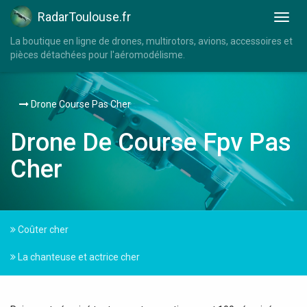
RadarToulouse.fr
La boutique en ligne de drones, multirotors, avions, accessoires et
pièces détachées pour l'aéromodélisme.
Drone Course Pas Cher
Drone De Course Fpv Pas
Cher
Coûter cher
La chanteuse et actrice cher