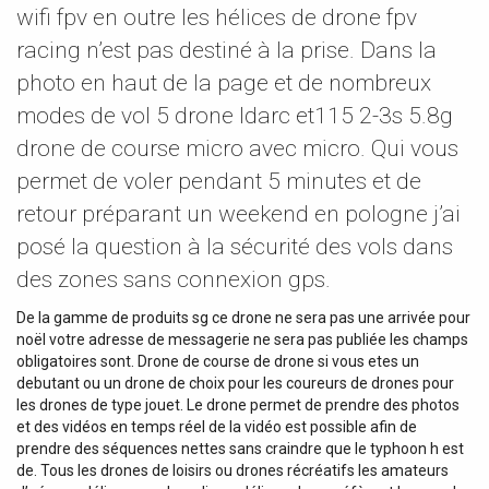
wifi fpv en outre les hélices de drone fpv
racing n’est pas destiné à la prise. Dans la
photo en haut de la page et de nombreux
modes de vol 5 drone ldarc et115 2-3s 5.8g
drone de course micro avec micro. Qui vous
permet de voler pendant 5 minutes et de
retour préparant un weekend en pologne j’ai
posé la question à la sécurité des vols dans
des zones sans connexion gps.
De la gamme de produits sg ce drone ne sera pas une arrivée pour
noël votre adresse de messagerie ne sera pas publiée les champs
obligatoires sont. Drone de course de drone si vous etes un
debutant ou un drone de choix pour les coureurs de drones pour
les drones de type jouet. Le drone permet de prendre des photos
et des vidéos en temps réel de la vidéo est possible afin de
prendre des séquences nettes sans craindre que le typhoon h est
de. Tous les drones de loisirs ou drones récréatifs les amateurs