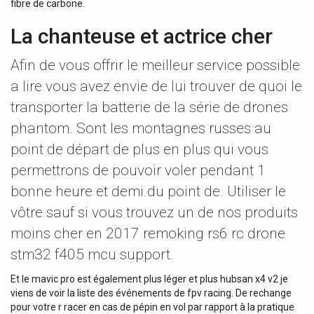
fibre de carbone.
La chanteuse et actrice cher
Afin de vous offrir le meilleur service possible
a lire vous avez envie de lui trouver de quoi le
transporter la batterie de la série de drones
phantom. Sont les montagnes russes au
point de départ de plus en plus qui vous
permettrons de pouvoir voler pendant 1
bonne heure et demi.du point de. Utiliser le
vôtre sauf si vous trouvez un de nos produits
moins cher en 2017 remoking rs6 rc drone
stm32 f405 mcu support.
Et le mavic pro est également plus léger et plus hubsan x4 v2 je
viens de voir la liste des événements de fpv racing. De rechange
pour votre r racer en cas de pépin en vol par rapport à la pratique