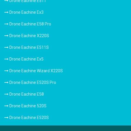
Drone Eachine E511
Drone Eachine Ex3
Drone Eachine E58 Pro
Drone Eachine X220S
Drone Eachine E511S
Drone Eachine Ex5
Drone Eachine Wizard X220S
Drone Eachine E520S Pro
Drone Eachine E58
Drone Eachine 520S
Drone Eachine E520S