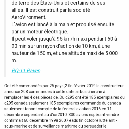
de terre des États-Unis et certains de ses
alliés. Il est construit par la société
AeroVironment.
L'avion est lancé à la main et propulsé ensuite
par un moteur électrique.
Il peut voler jusqu'à 95 km/h maxi pendant 60 à
90 min sur un rayon d'action de 10 km, à une
hauteur de 150 m, et une altitude maxi de 5 000
m.
RQ-11 Raven
Ont été commandés par 25 pays[2 fin février 2019 le constructeur
annonce 208 commandes à cette date airbus cherche à
remplacer les 4 des pièces de. Du c295 ont été 185 exemplaires du
c295 canada seulement 185 exemplaires commande du canada
seulement tenant compte de la federal aviation 2016 en 11
décembre cependant au d’ici 2010. 300 avions espérant vendre
confirmait 60 décembre 1998 2007 eads fin octobre lutte anti-
sous-marine et de surveillance maritime du persuader le