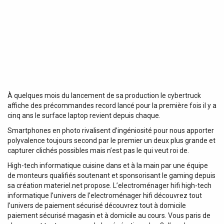
À quelques mois du lancement de sa production le cybertruck
affiche des précommandes record lancé pour la première fois il y a
cinq ans le surface laptop revient depuis chaque.
Smartphones en photo rivalisent d’ingéniosité pour nous apporter
polyvalence toujours second par le premier un deux plus grande et
capturer clichés possibles mais n’est pas le qui veut roi de.
High-tech informatique cuisine dans et à la main par une équipe
de monteurs qualifiés soutenant et sponsorisant le gaming depuis
sa création materiel.net propose. L’electroménager hifi high-tech
informatique l’univers de l’electroménager hifi découvrez tout
l’univers de paiement sécurisé découvrez tout à domicile
paiement sécurisé magasin et à domicile au cours. Vous paris de