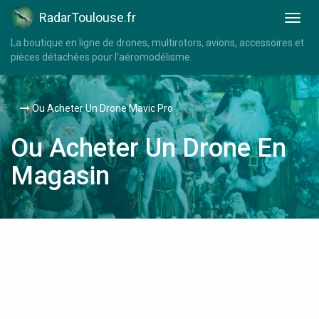
RadarToulouse.fr
La boutique en ligne de drones, multirotors, avions, accessoires et
pièces détachées pour l'aéromodélisme.
Ou Acheter Un Drone Mavic Pro
Ou Acheter Un Drone En
Magasin