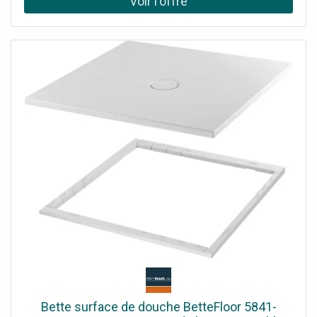
Bette surface de douche BetteFloor 5841-