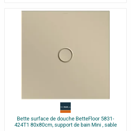
Bette surface de douche BetteFloor 5831-
424T1 80x80cm, support de bain Mini , sable